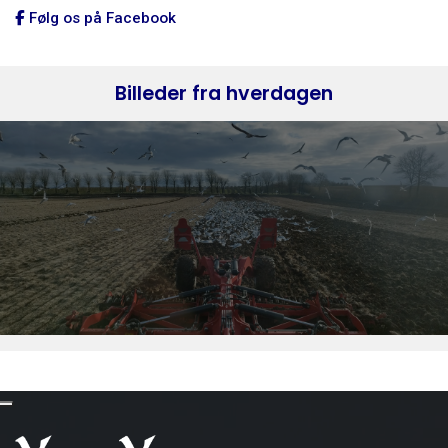
Følg os på Facebook
Billeder fra hverdagen