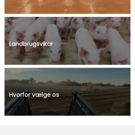
Landbrugsvikar
Hvorfor vælge os