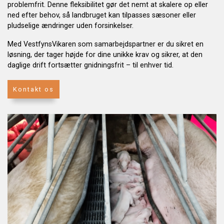
problemfrit. Denne fleksibilitet gør det nemt at skalere op eller
ned efter behov, så landbruget kan tilpasses sæsoner eller
pludselige ændringer uden forsinkelser.
Med VestfynsVikaren som samarbejdspartner er du sikret en
løsning, der tager højde for dine unikke krav og sikrer, at den
daglige drift fortsætter gnidningsfrit – til enhver tid.
Kontakt os