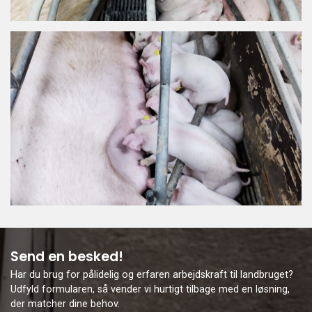
Send en besked!
Har du brug for pålidelig og erfaren arbejdskraft til landbruget?
Udfyld formularen, så vender vi hurtigt tilbage med en løsning,
der matcher dine behov.