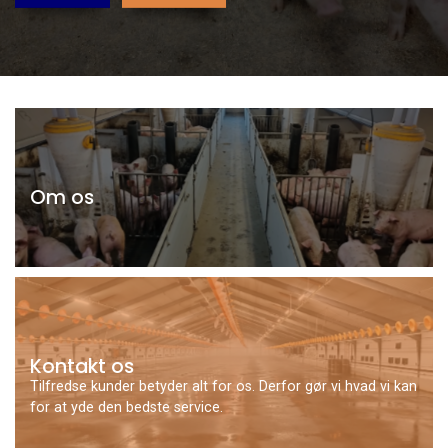
Om os
Kontakt os
Tilfredse kunder betyder alt for os. Derfor gør vi hvad vi kan
for at yde den bedste service.